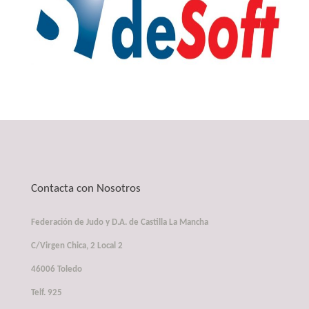
Contacta con Nosotros
Federación de Judo y D.A. de Castilla La Mancha
C/Virgen Chica, 2 Local 2
46006 Toledo
Telf. 925