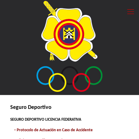
Seguro Deportivo
SEGURO DEPORTIVO LICENCIA FEDERATIVA
–
Protocolo de Actuación en Caso de Accidente