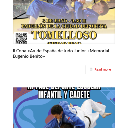
II Copa «A» de España de Judo Junior «Memorial
Eugenio Benito»
Read more