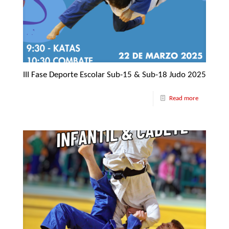
III Fase Deporte Escolar Sub-15 & Sub-18 Judo 2025
Read more