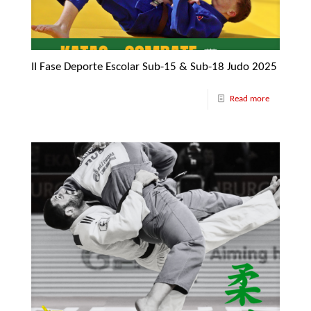
II Fase Deporte Escolar Sub-15 & Sub-18 Judo 2025
Read more