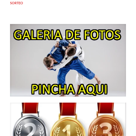
SORTEO