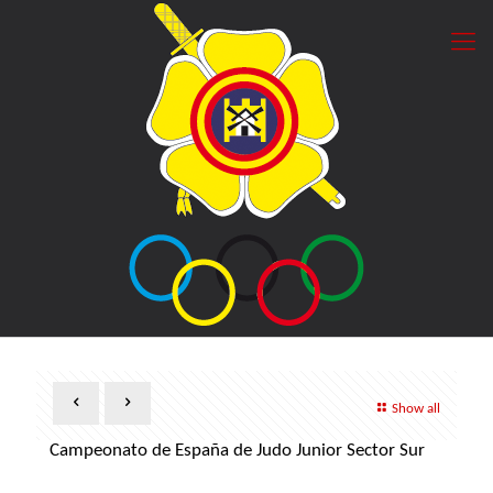
Show all
Campeonato de España de Judo Junior Sector Sur