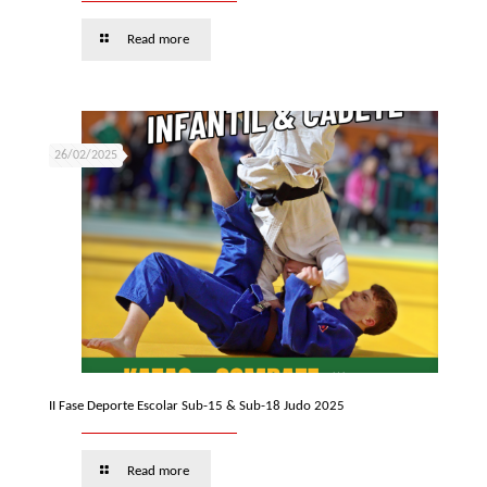
Read more
26/02/2025
II Fase Deporte Escolar Sub-15 & Sub-18 Judo 2025
Read more