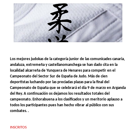
Los mejores judokas de la categoría junior de las comunicades canaria,
andaluza, extremeña y castellanomanchega se han dado cita en la
localidad alcarreña de Yunquera de Henares para competir en el
Campeonato del Sector Sur de España de Judo. Más de cien
deportistas luchando por las preciadas plazas para la final del
Campeonato de España que se celebrará el día 9 de marzo en Arganda
del Rey. A continuación os dejamos los resultados totales del
campeonato. Enhorabuena a los clasificados y un meritorio aplauso a
todos los participantes pues han hecho vibrar al público con sus
combates. .
INSCRITOS