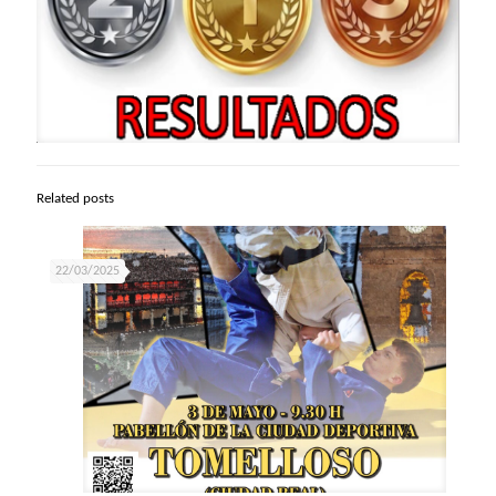
Related posts
22/03/2025