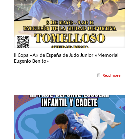
II Copa «A» de España de Judo Junior «Memorial
Eugenio Benito»
Read more