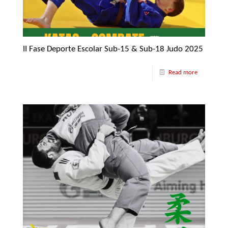
II Fase Deporte Escolar Sub-15 & Sub-18 Judo 2025
Read more