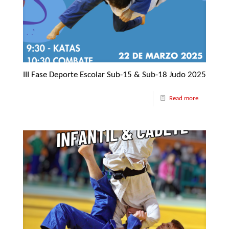
III Fase Deporte Escolar Sub-15 & Sub-18 Judo 2025
Read more