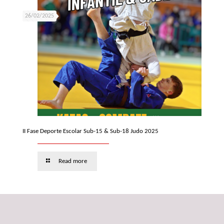
26/02/2025
II Fase Deporte Escolar Sub-15 & Sub-18 Judo 2025
Read more