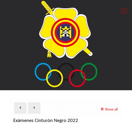
Show all
Exámenes Cinturón Negro 2022