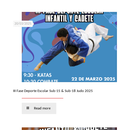
20/03/2025
III Fase Deporte Escolar Sub-15 & Sub-18 Judo 2025
Read more