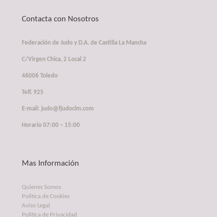
Contacta con Nosotros
Federación de Judo y D.A. de Castilla La Mancha
C/Virgen Chica, 2 Local 2
46006 Toledo
Telf. 925
E-mail: judo@fjudoclm.com
Horario 07:00 – 15:00
Mas Información
Quienes Somos
Politica de Cookies
Aviso Legal
Politica de Privacidad