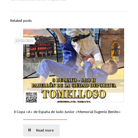
Related posts
22/03/2025
II Copa «A» de España de Judo Junior «Memorial Eugenio Benito»
Read more