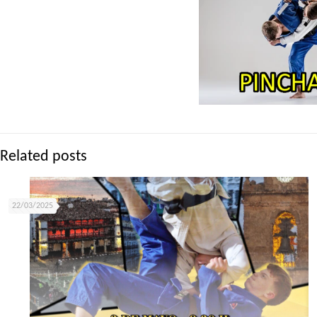
Related posts
22/03/2025