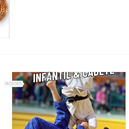
26/02/2025