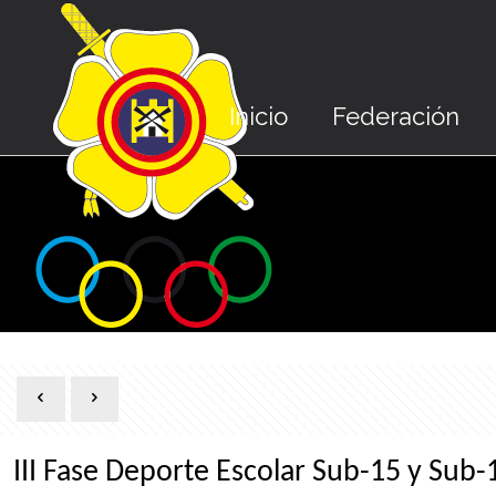
Inicio
Federación
III Fase Deporte Escolar Sub-15 y Sub