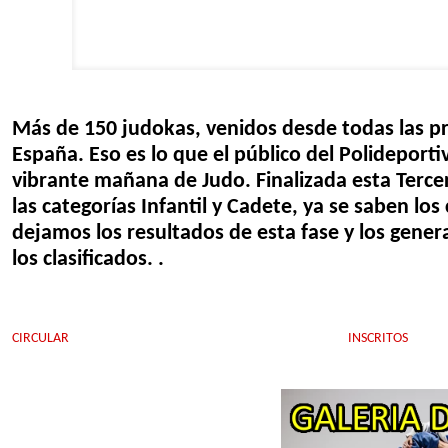
Más de 150 judokas, venidos desde todas las pr
España. Eso es lo que el público del Polideporti
vibrante mañana de Judo. Finalizada esta Terce
las categorías Infantil y Cadete, ya se saben 
dejamos los resultados de esta fase y los gener
los clasificados. .
CIRCULAR
INSCRITOS