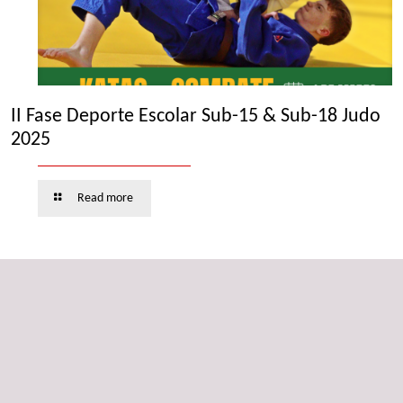
II Fase Deporte Escolar Sub-15 & Sub-18 Judo
2025
Read more