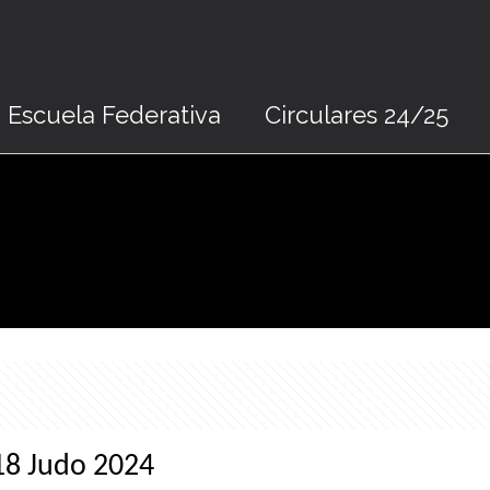
Escuela Federativa
Circulares 24/25
-18 Judo 2024