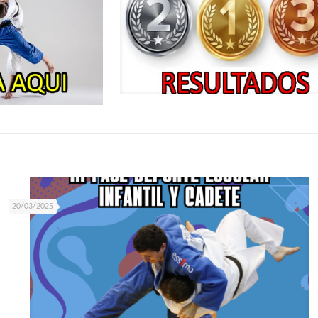
20/03/2025