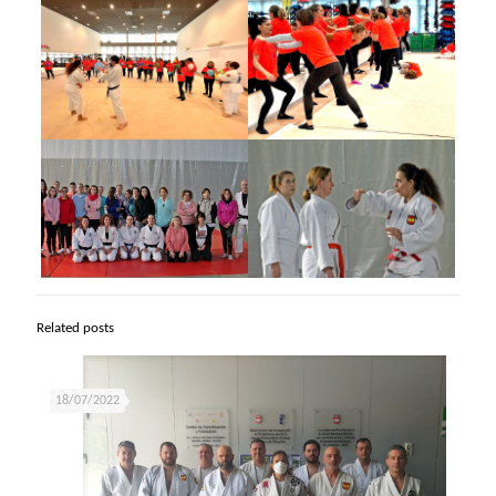
Related posts
18/07/2022