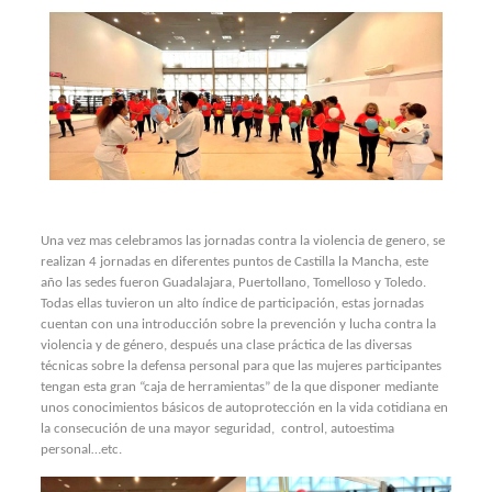
Una vez mas celebramos las jornadas contra la violencia de genero, se
realizan 4 jornadas en diferentes puntos de Castilla la Mancha, este
año las sedes fueron Guadalajara, Puertollano, Tomelloso y Toledo.
Todas ellas tuvieron un alto índice de participación, estas jornadas
cuentan con una introducción sobre la prevención y lucha contra la
violencia y de género, después una clase práctica de las diversas
técnicas sobre la defensa personal para que las mujeres participantes
tengan esta gran “caja de herramientas” de la que disponer mediante
unos conocimientos básicos de autoprotección en la vida cotidiana en
la consecución de una mayor seguridad, control, autoestima
personal…etc.