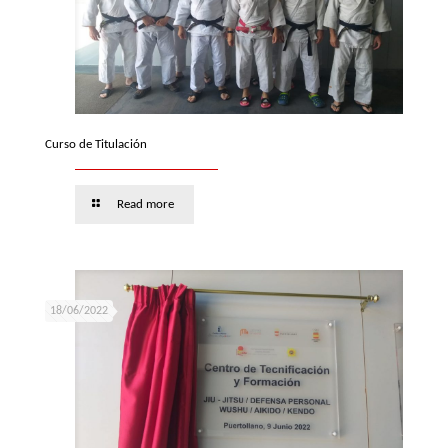
Curso de Titulación
Read more
18/06/2022