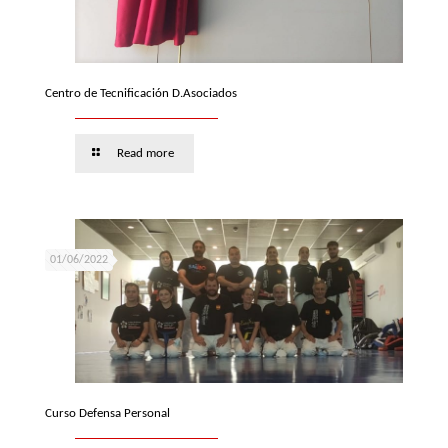
Centro de Tecnificación D.Asociados
Read more
01/06/2022
Curso Defensa Personal