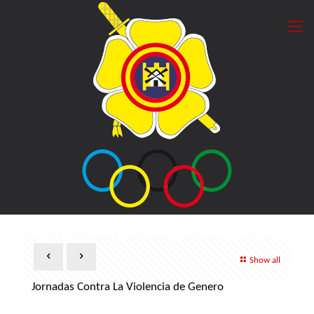
Show all
Jornadas Contra La Violencia de Genero